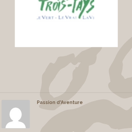
Passion d'Aventure