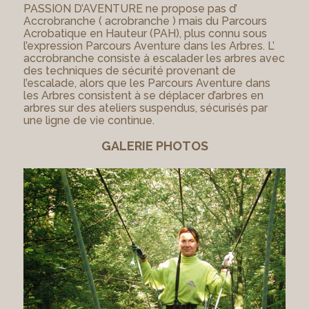
PASSION D’AVENTURE ne propose pas d’
Accrobranche ( acrobranche ) mais du Parcours
Acrobatique en Hauteur (PAH), plus connu sous
l’expression Parcours Aventure dans les Arbres. L’
accrobranche consiste à escalader les arbres avec
des techniques de sécurité provenant de
l’escalade, alors que les Parcours Aventure dans
les Arbres consistent à se déplacer d’arbres en
arbres sur des ateliers suspendus, sécurisés par
une ligne de vie continue.
GALERIE PHOTOS