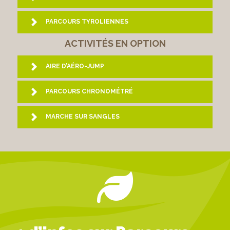
PARCOURS TYROLIENNES
ACTIVITÉS EN OPTION
AIRE D’AÉRO-JUMP
PARCOURS CHRONOMÉTRÉ
MARCHE SUR SANGLES