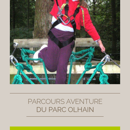
PARCOURS AVENTURE
DU PARC OLHAIN