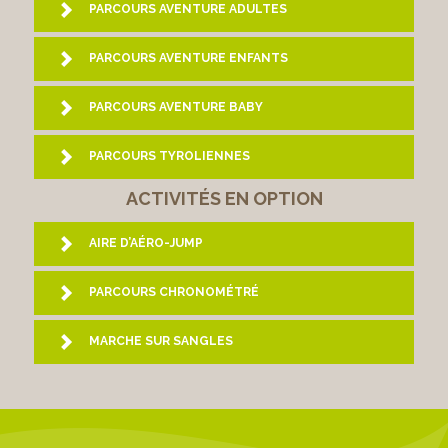
PARCOURS AVENTURE ADULTES
PARCOURS AVENTURE ENFANTS
PARCOURS AVENTURE BABY
PARCOURS TYROLIENNES
ACTIVITÉS EN OPTION
AIRE D’AÉRO-JUMP
PARCOURS CHRONOMÉTRÉ
MARCHE SUR SANGLES