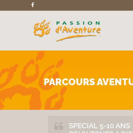
PARCOURS AVENTU
SPECIAL 5-10 ANS