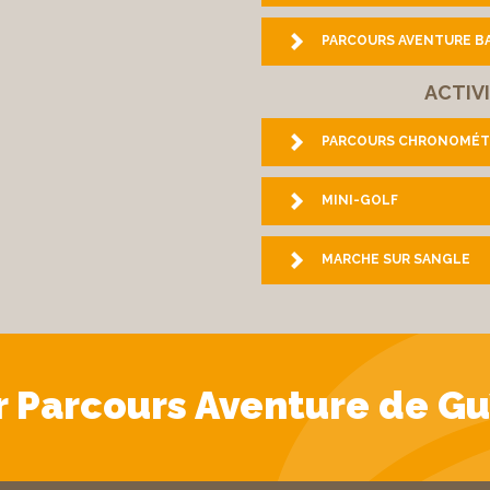
PARCOURS AVENTURE B
ACTIV
PARCOURS CHRONOMÉT
MINI-GOLF
MARCHE SUR SANGLE
ur Parcours Aventure de Guî