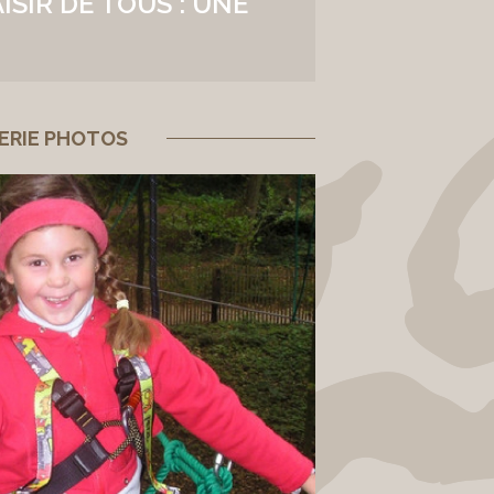
SIR DE TOUS : UNE
ERIE PHOTOS