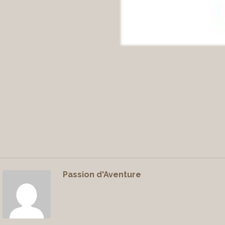
Passion d'Aventure