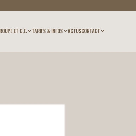
ROUPE ET C.E.
TARIFS & INFOS
ACTUS
CONTACT