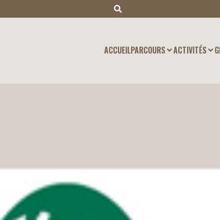
ACCUEIL
PARCOURS
ACTIVITÉS
G