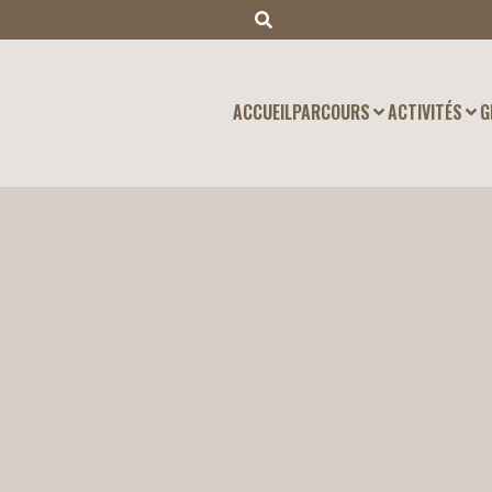
ACCUEIL
PARCOURS
ACTIVITÉS
G