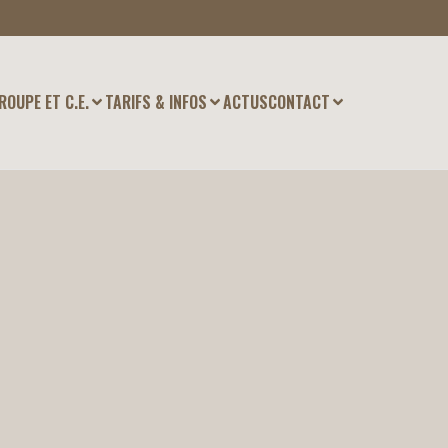
ROUPE ET C.E.
TARIFS & INFOS
ACTUS
CONTACT