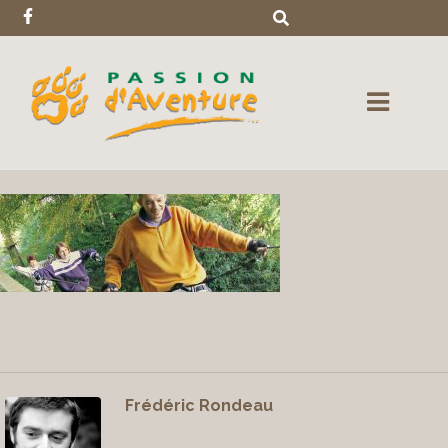
Frédéric Rondeau