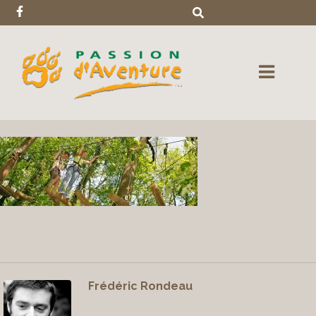
Frédéric Rondeau