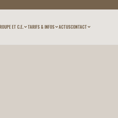
ROUPE ET C.E.
TARIFS & INFOS
ACTUS
CONTACT