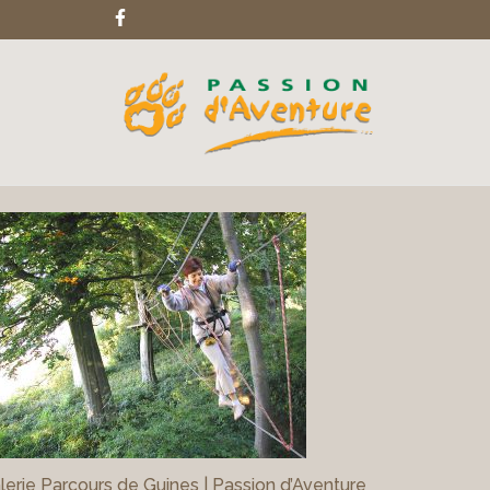
lerie Parcours de Guines | Passion d’Aventure