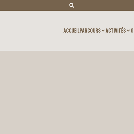
ACCUEIL
PARCOURS
ACTIVITÉS
G