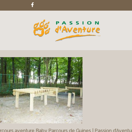
rcours aventure Baby Parcours de Guines | Passion d’Aventu