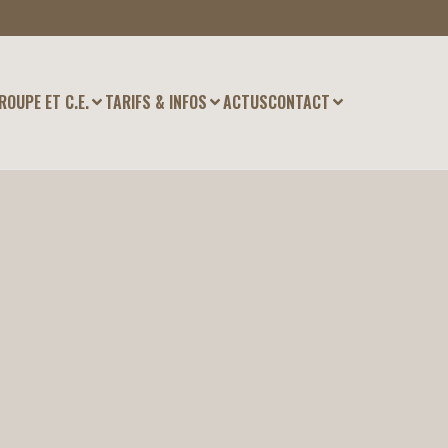
ROUPE ET C.E.
TARIFS & INFOS
ACTUS
CONTACT