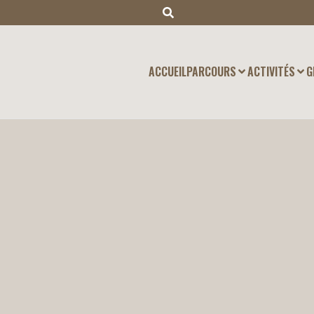
ACCUEIL
PARCOURS
ACTIVITÉS
G