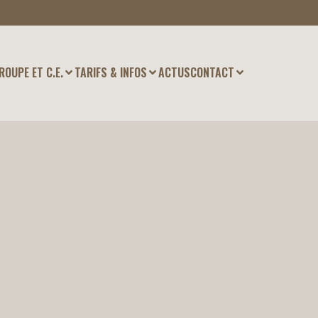
ROUPE ET C.E.
TARIFS & INFOS
ACTUS
CONTACT