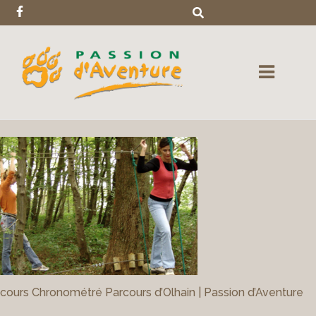
cours Chronométré Parcours d’Olhain | Passion d’Aventure