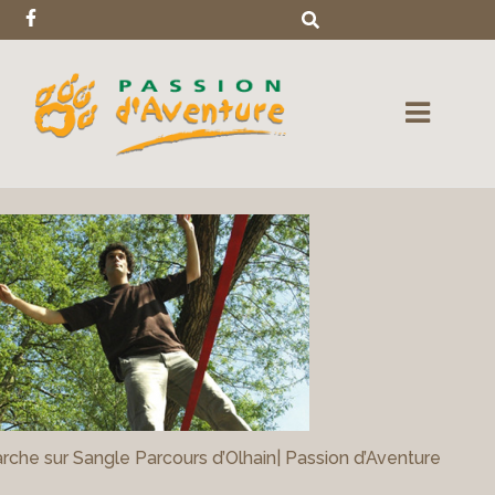
rche sur Sangle Parcours d’Olhain| Passion d’Aventure